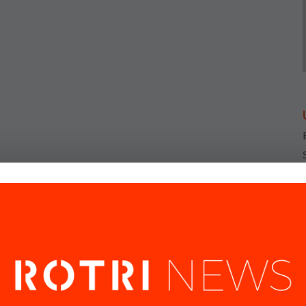
Gestionar el consentimiento de las cookies