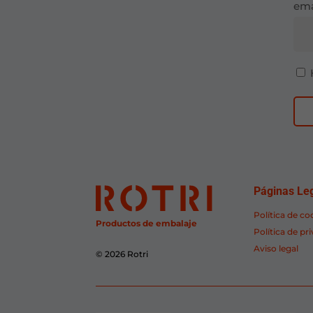
ema
Páginas Le
Política de co
Productos de embalaje
Política de pr
Aviso legal
© 2026 Rotri