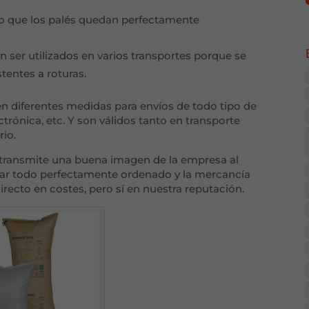
o que los palés quedan perfectamente
ser utilizados en varios transportes porque se
stentes a roturas.
n diferentes medidas para envíos de todo tipo de
lectrónica, etc. Y son válidos tanto en transporte
rio.
 transmite una buena imagen de la empresa al
trar todo perfectamente ordenado y la mercancía
recto en costes, pero sí en nuestra reputación.