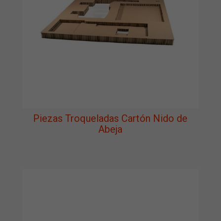
Piezas Troqueladas Cartón Nido de
Abeja