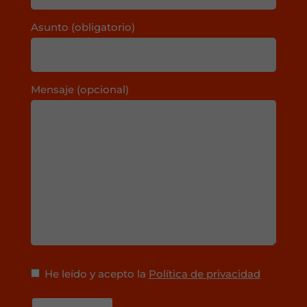
Asunto (obligatorio)
Mensaje (opcional)
He leído y acepto la
Política de privacidad