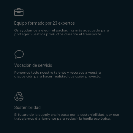

Equipo formado por 23 expertos
Os ayudamos a elegir el packaging más adecuado para
proteger vuestros productos durante el transporte.
v
Vocación de servicio
Ponemos todo nuestro talento y recursos a vuestra
disposición para hacer realidad cualquier proyecto.
Sostenibilidad
El futuro de la supply chain pasa por la sostenibilidad, por eso
trabajamos diariamente para reducir la huella ecológica.