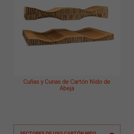
Cuñas y Cunas de Cartón Nido de
Abeja
SECTORES DE USO CARTÓN NIDO