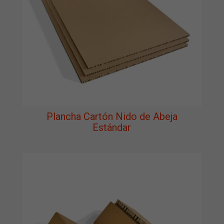
Plancha Cartón Nido de Abeja
Estándar