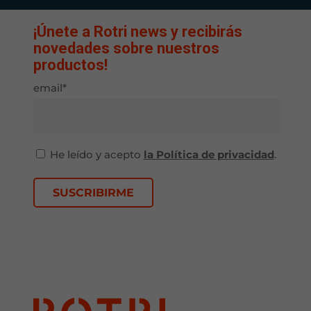
¡Únete a Rotri news y recibirás
novedades sobre nuestros
productos!
email*
He leído y acepto
la Política de privacidad
.