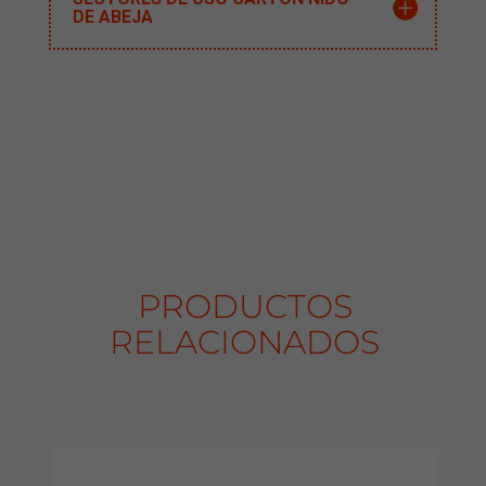
DE ABEJA
PRODUCTOS
RELACIONADOS