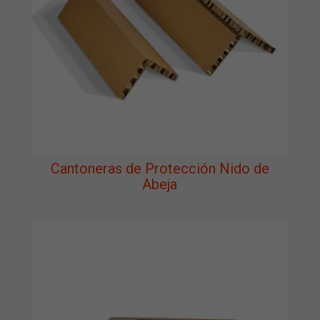
Cantoneras de Protección Nido de
Abeja