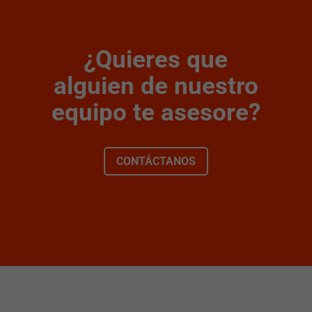
¿Quieres que
alguien de nuestro
equipo te asesore?
CONTÁCTANOS