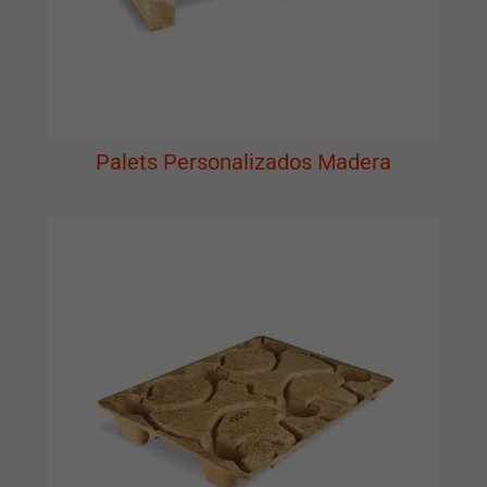
Palets Personalizados Madera