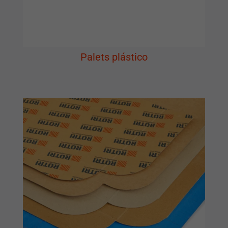
Palets plástico