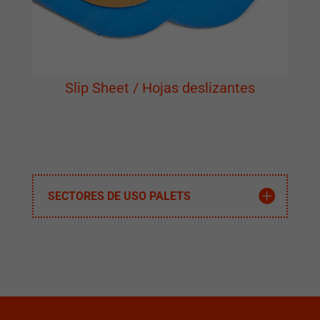
Slip Sheet / Hojas deslizantes
SECTORES DE USO PALETS