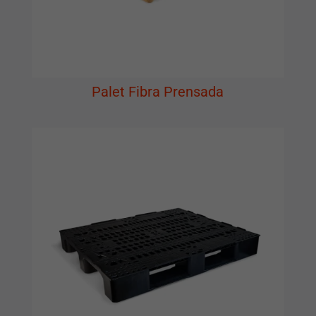
Palet Fibra Prensada