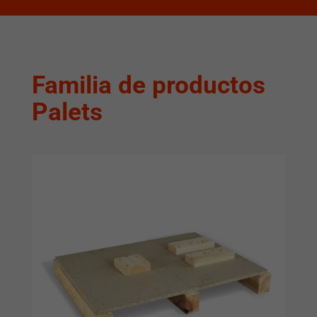
Familia de productos
Palets