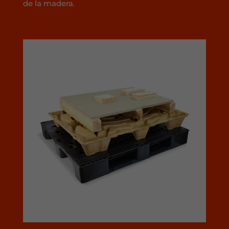
de la madera.