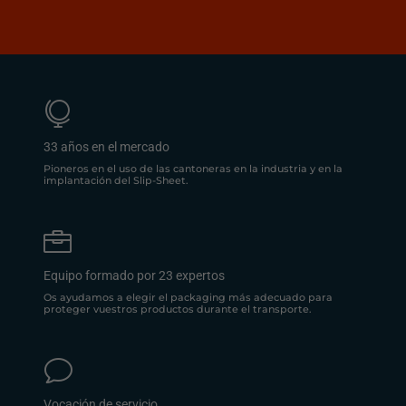

33 años en el mercado
Pioneros en el uso de las cantoneras en la industria y en la
implantación del Slip-Sheet.

Equipo formado por 23 expertos
Os ayudamos a elegir el packaging más adecuado para
proteger vuestros productos durante el transporte.
v
Vocación de servicio