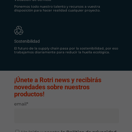
Ponemos todo nuestro talento y recursos a vuestra
disposición para hacer realidad cualquier proyecto.
Sostenibilidad
El futuro de la supply chain pasa por la sostenibilidad, por eso
trabajamos diariamente para reducir la huella ecológica.
¡Únete a Rotri news y recibirás
novedades sobre nuestros
productos!
email*