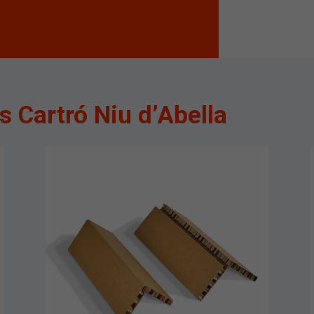
s Cartró Niu d’Abella