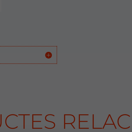
CTES RELAC