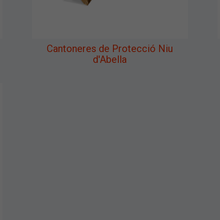
Cantoneres de Protecció Niu
d'Abella