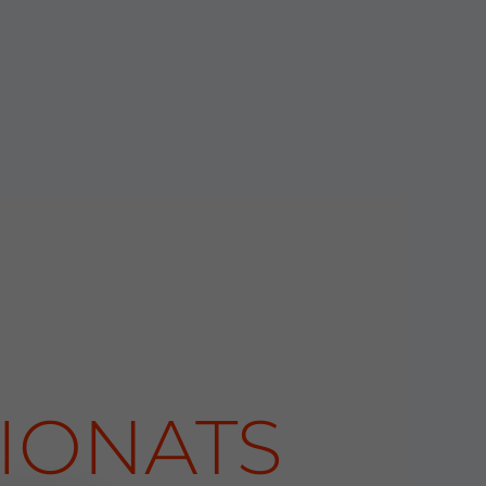
IONATS