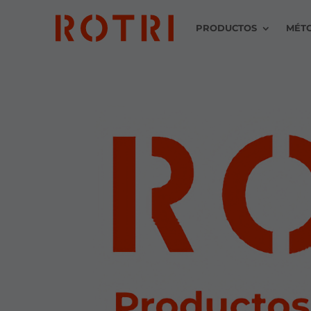
PRODUCTOS
MÉT