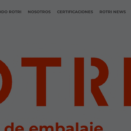
ODO ROTRI
NOSOTROS
CERTIFICACIONES
ROTRI NEWS