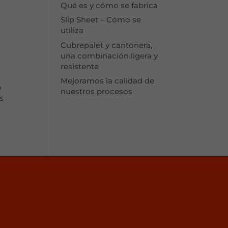
Qué es y cómo se fabrica
Slip Sheet – Cómo se
utiliza
Cubrepalet y cantonera,
una combinación ligera y
resistente
Mejoramos la calidad de
o
nuestros procesos
s