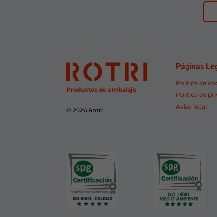
Páginas Le
Política de co
Productos de embalaje
Política de pr
Aviso legal
© 2026 Rotri