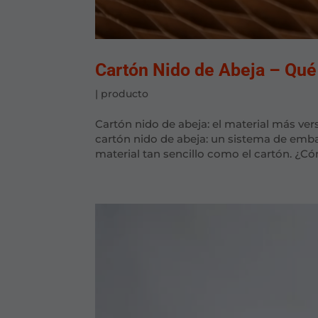
Cartón Nido de Abeja – Qué
|
producto
Cartón nido de abeja: el material más vers
cartón nido de abeja: un sistema de emba
material tan sencillo como el cartón. ¿Có