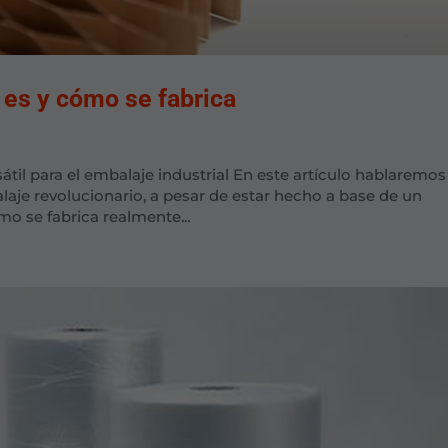
 es y cómo se fabrica
átil para el embalaje industrial En este artículo hablaremos
laje revolucionario, a pesar de estar hecho a base de un
mo se fabrica realmente...