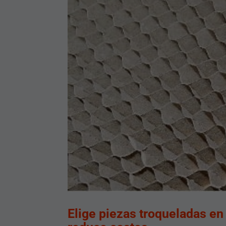
Elige piezas troqueladas en