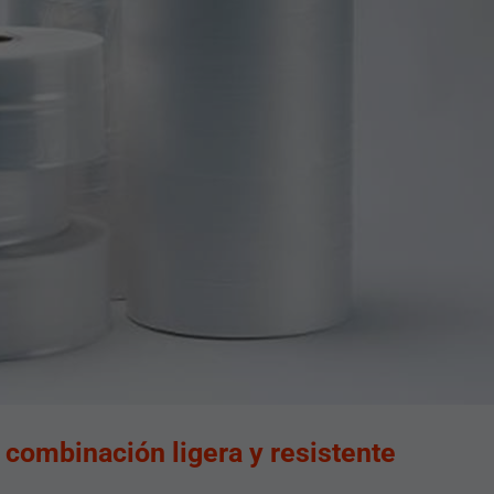
 combinación ligera y resistente