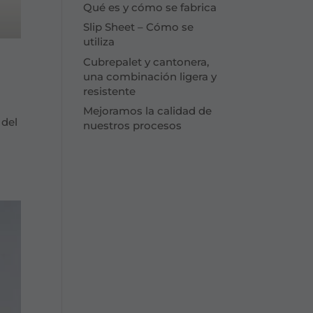
Qué es y cómo se fabrica
Slip Sheet – Cómo se
utiliza
Cubrepalet y cantonera,
una combinación ligera y
resistente
Mejoramos la calidad de
 del
nuestros procesos