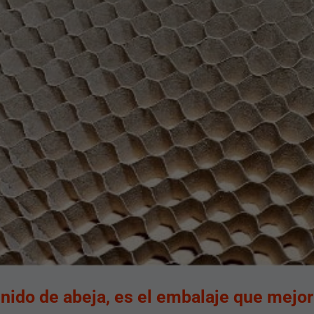
 nido de abeja, es el embalaje que mejor