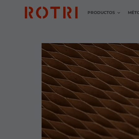
PRODUCTOS
MÉT