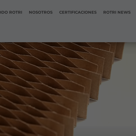
ODO ROTRI
NOSOTROS
CERTIFICACIONES
ROTRI NEWS