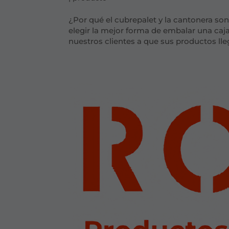
¿Por qué el cubrepalet y la cantonera s
elegir la mejor forma de embalar una caj
nuestros clientes a que sus productos lleg