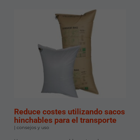
Reduce costes utilizando sacos
hinchables para el transporte
|
consejos y uso