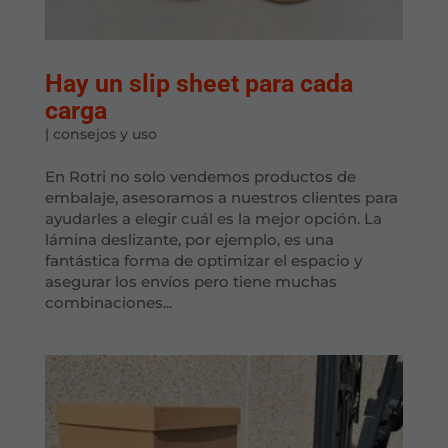
Hay un slip sheet para cada
carga
|
consejos y uso
En Rotri no solo vendemos productos de
embalaje, asesoramos a nuestros clientes para
ayudarles a elegir cuál es la mejor opción. La
lámina deslizante, por ejemplo, es una
fantástica forma de optimizar el espacio y
asegurar los envíos pero tiene muchas
combinaciones...