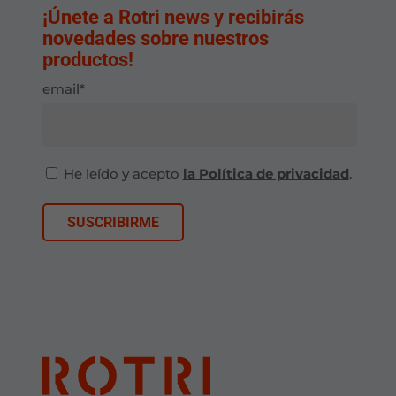
¡Únete a Rotri news y recibirás
novedades sobre nuestros
productos!
email*
He leído y acepto
la Política de privacidad
.