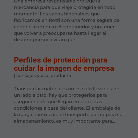
Una empresa responsable protege la
mercancía para que viaje protegida en todo
momento. Los sacos hinchables que
fabricamos en Rotri son una forma segura de
cerrar el camión o el contenedor y no tener
que volver a preocuparse hasta llegar al
destino porque evitan que...
Perfiles de protección para
cuidar la imagen de empresa
|
consejos y uso
,
producto
Transportar materiales no es solo llevarlos de
un lado a otro: hay que protegerlos para
asegurarse de que llegan en perfectas
condiciones a casa del cliente. El embalaje de
la carga, tanto para el transporte como para su
almacenamiento, es muy importante para...