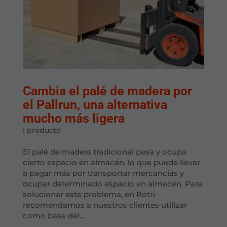
Cambia el palé de madera por
el Pallrun, una alternativa
mucho más ligera
|
producto
El palé de madera tradicional pesa y ocupa
cierto espacio en almacén, lo que puede llevar
a pagar más por transportar mercancías y
ocupar determinado espacio en almacén. Para
solucionar este problema, en Rotri
recomendamos a nuestros clientes utilizar
como base del...