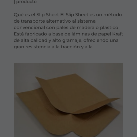
|
producto
Qué es el Slip Sheet El Slip Sheet es un método
de transporte alternativo al sistema
convencional con palés de madera o plástico
Está fabricado a base de láminas de papel Kraft
de alta calidad y alto gramaje, ofreciendo una
gran resistencia a la tracción y a la...