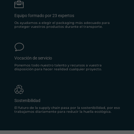

Equipo formado por 23 expertos
Os ayudamos a elegir el packaging más adecuado para
proteger vuestros productos durante el transporte.
v
Vocación de servicio
Ponemos todo nuestro talento y recursos a vuestra
disposición para hacer realidad cualquier proyecto.
Sostenibilidad
El futuro de la supply chain pasa por la sostenibilidad, por eso
trabajamos diariamente para reducir la huella ecológica.