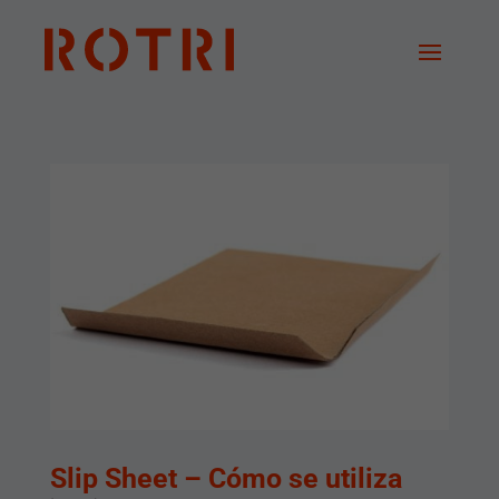
Slip Sheet – Cómo se utiliza