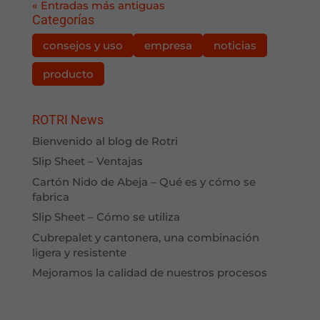
« Entradas más antiguas
Categorías
consejos y uso
empresa
noticias
producto
ROTRI News
Bienvenido al blog de Rotri
Slip Sheet – Ventajas
Cartón Nido de Abeja – Qué es y cómo se
fabrica
Slip Sheet – Cómo se utiliza
Cubrepalet y cantonera, una combinación
ligera y resistente
Mejoramos la calidad de nuestros procesos