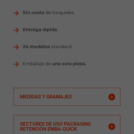
Sin coste
de troqueles.
Entrega rápida
.
24 modelos
standard.
Embalaje de
una sola pieza.
MEDIDAS Y GRAMAJES
SECTORES DE USO PACKAGING
RETENCIÓN EMBA-QUICK