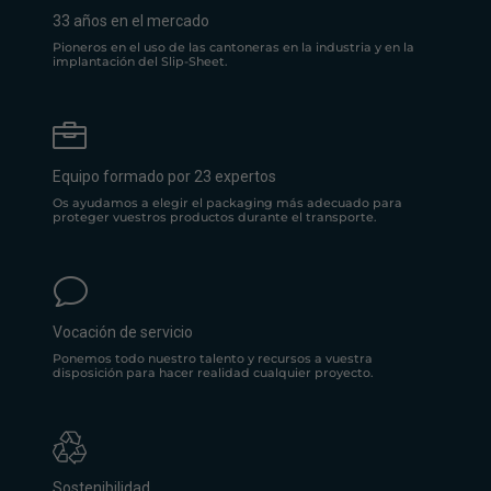
33 años en el mercado
Pioneros en el uso de las cantoneras en la industria y en la
implantación del Slip-Sheet.

Equipo formado por 23 expertos
Os ayudamos a elegir el packaging más adecuado para
proteger vuestros productos durante el transporte.
v
Vocación de servicio
Ponemos todo nuestro talento y recursos a vuestra
disposición para hacer realidad cualquier proyecto.
Sostenibilidad