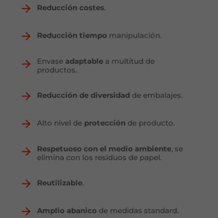
Reducción costes
.
Reducción tiempo
manipulación.
Envase
adaptable
a multitud de
productos.
Reducción de diversidad
de embalajes.
Alto nivel de
protección
de producto.
Respetuoso con el medio ambiente
, se
elimina con los residuos de papel.
Reutilizable
.
Amplio abanico
de medidas standard.