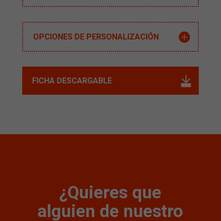
OPCIONES DE PERSONALIZACIÓN
FICHA DESCARGABLE
¿Quieres que
alguien de nuestro