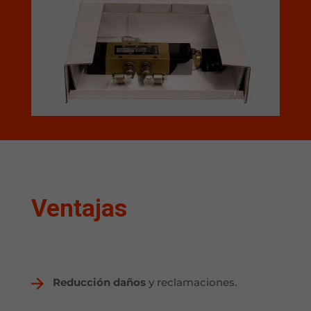
Ventajas
Reducción daños
y reclamaciones.