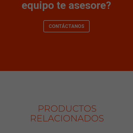
equipo te asesore?
CONTÁCTANOS
PRODUCTOS
RELACIONADOS