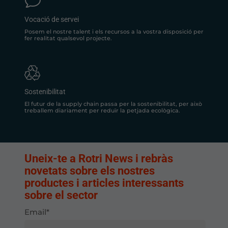
v
Vocació de servei
Posem el nostre talent i els recursos a la vostra disposició per
fer realitat qualsevol projecte.
Sostenibilitat
El futur de la supply chain passa per la sostenibilitat, per això
treballem diariament per reduïr la petjada ecològica.
Uneix-te a Rotri News i rebràs
novetats sobre els nostres
productes i articles interessants
sobre el sector
Email*