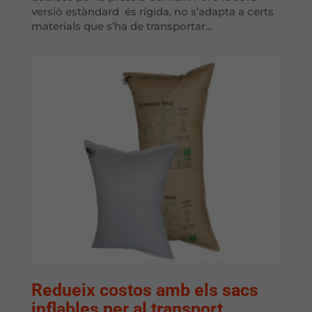
versió estàndard és rígida, no s’adapta a certs
materials que s’ha de transportar...
Redueix costos amb els sacs
inflables per al transport