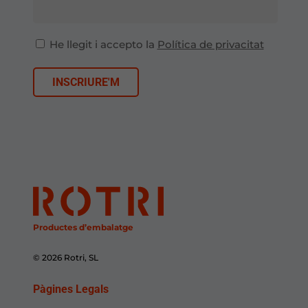
He llegit i accepto la
Política de privacitat
Productes d’embalatge
© 2026 Rotri, SL
Pàgines Legals