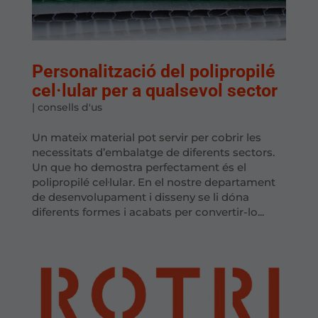
Personalització del polipropilé
cel·lular per a qualsevol sector
|
consells d'us
Un mateix material pot servir per cobrir les
necessitats d’embalatge de diferents sectors.
Un que ho demostra perfectament és el
polipropilé cel·lular. En el nostre departament
de desenvolupament i disseny se li dóna
diferents formes i acabats per convertir-lo...