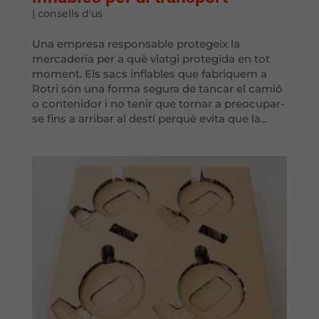
|
consells d'us
Una empresa responsable protegeix la
mercaderia per a què viatgi protegida en tot
moment. Els sacs inflables que fabriquem a
Rotri són una forma segura de tancar el camió
o contenidor i no tenir que tornar a preocupar-
se fins a arribar al destí perquè evita que la...