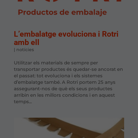
L’embalatge evoluciona i Rotri
amb ell
|
notícies
Utilitzar els materials de sempre per
transportar productes és quedar-se ancorat en
el passat: tot evoluciona i els sistemes
d’embalatge també. A Rotri portem 25 anys
assegurant-nos de què els seus productes
arribin en les millors condicions i en aquest
temps...