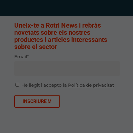
Uneix-te a Rotri News i rebràs
novetats sobre els nostres
productes i articles interessants
sobre el sector
Email*
He llegit i accepto la
Política de privacitat