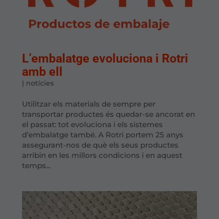
L’embalatge evoluciona i Rotri
amb ell
|
notícies
Utilitzar els materials de sempre per
transportar productes és quedar-se ancorat en
el passat: tot evoluciona i els sistemes
d’embalatge també. A Rotri portem 25 anys
assegurant-nos de què els seus productes
arribin en les millors condicions i en aquest
temps...