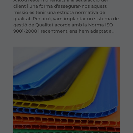
client i una forma d’assegurar-nos aquest
missió és tenir una estricta normativa de
qualitat. Per això, vam implantar un sistema de
gestió de Qualitat acorde amb la Norma ISO
9001-2008 i recentment, ens hem adaptat a...