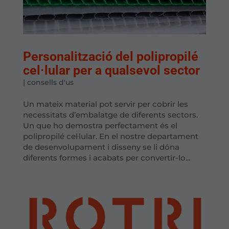
Personalització del polipropilé
cel·lular per a qualsevol sector
|
consells d'us
Un mateix material pot servir per cobrir les
necessitats d’embalatge de diferents sectors.
Un que ho demostra perfectament és el
polipropilé cel·lular. En el nostre departament
de desenvolupament i disseny se li dóna
diferents formes i acabats per convertir-lo...